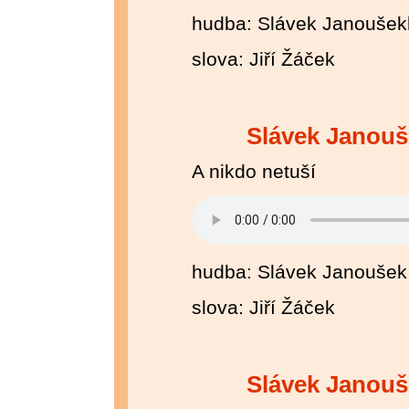
hudba: Slávek Janoušek
slova: Jiří Žáček
Slávek Janouš
A nikdo netuší
hudba: Slávek Janoušek
slova: Jiří Žáček
Slávek Janouš